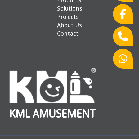
Solutions
Projects
About Us
Contact
KML AMUSEMENT