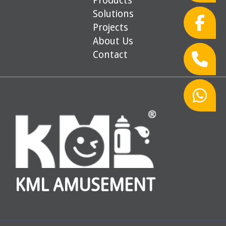
Solutions
Projects
About Us
Contact
KML AMUSEMENT