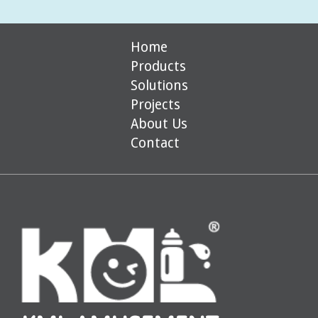
Home
Products
Solutions
Projects
About Us
Contact